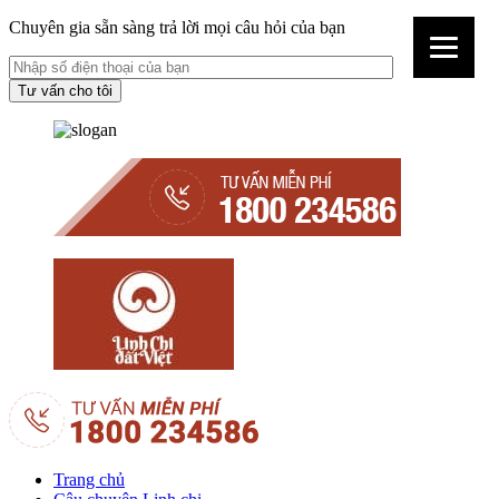
Chuyên gia sẵn sàng trả lời mọi câu hỏi của bạn
Trang chủ