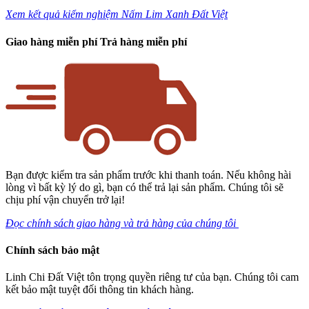
Xem kết quả kiểm nghiệm Nấm Lim Xanh Đất Việt
Giao hàng miễn phí Trả hàng miễn phí
Bạn được kiểm tra sản phẩm trước khi thanh toán. Nếu không hài
lòng vì bất kỳ lý do gì, bạn có thể trả lại sản phẩm. Chúng tôi sẽ
chịu phí vận chuyển trở lại!
Đọc chính sách giao hàng và trả hàng của chúng tôi
Chính sách bảo mật
Linh Chi Đất Việt tôn trọng quyền riêng tư của bạn. Chúng tôi cam
kết bảo mật tuyệt đối thông tin khách hàng.