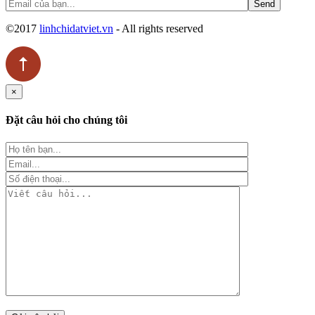
©2017
linhchidatviet.vn
- All rights reserved
×
Đặt câu hỏi cho chúng tôi