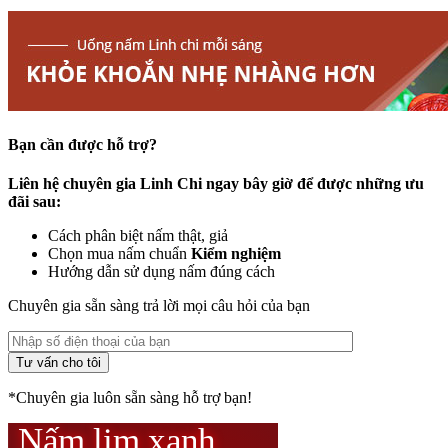
Bạn cần được hỗ trợ?
Liên hệ chuyên gia Linh Chi ngay bây giờ để được những ưu
đãi sau:
Cách phân biệt nấm thật, giả
Chọn mua nấm chuẩn
Kiểm nghiệm
Hướng dẫn sử dụng nấm đúng cách
Chuyên gia sẵn sàng trả lời mọi câu hỏi của bạn
*Chuyên gia luôn sẵn sàng hỗ trợ bạn!