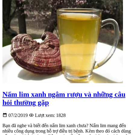
Nấm lim xanh ngâm rượu và những câu
hỏi thường gặp
07/2/2019
Lượt xem: 1828
Bạn đã nghe và biết đến nấm lim xanh chưa? Nấm lim mang đến
nhiều công dụng trong hỗ trợ điều trị bệnh. Kèm theo đó cách dùng