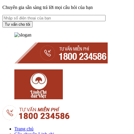
Chuyên gia sẵn sàng trả lời mọi câu hỏi của bạn
Trang chủ