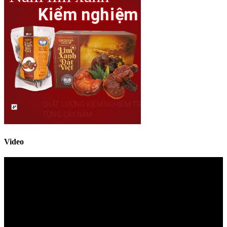
Video