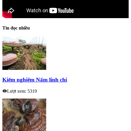
Tin đọc nhiều
Kiểm nghiệm Nấm linh chi
Lượt xem: 5319