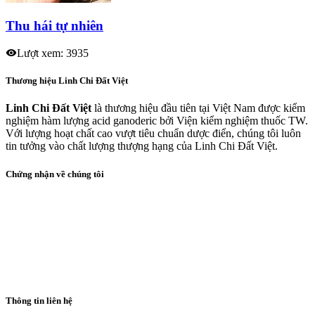
Thu hái tự nhiên
Lượt xem: 3935
Thương hiệu Linh Chi Đất Việt
Linh Chi Đất Việt
là thương hiệu đầu tiên tại Việt Nam được kiểm
nghiệm hàm lượng acid ganoderic bởi Viện kiểm nghiệm thuốc TW.
Với lượng hoạt chất cao vượt tiêu chuẩn dược điển, chúng tôi luôn
tin tưởng vào chất lượng thượng hạng của Linh Chi Đất Việt.
Chứng nhận về chúng tôi
Thông tin liên hệ