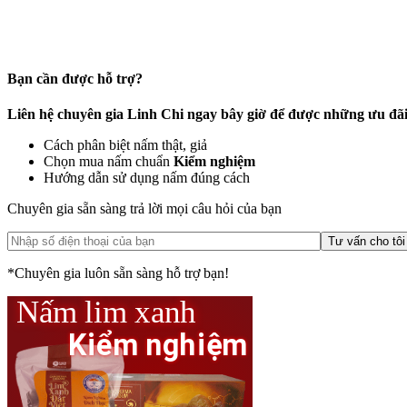
Bạn cần được hỗ trợ?
Liên hệ chuyên gia Linh Chi ngay bây giờ để được những ưu đãi
Cách phân biệt nấm thật, giả
Chọn mua nấm chuẩn
Kiểm nghiệm
Hướng dẫn sử dụng nấm đúng cách
Chuyên gia sẵn sàng trả lời mọi câu hỏi của bạn
*Chuyên gia luôn sẵn sàng hỗ trợ bạn!