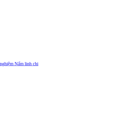
nghiệm Nấm linh chi