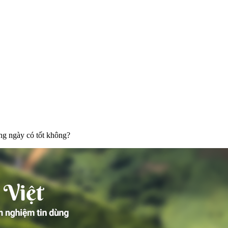
ng ngày có tốt không?