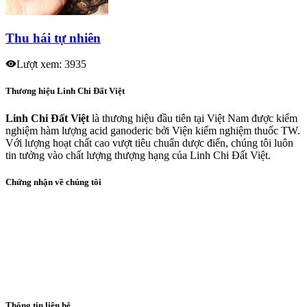
Thu hái tự nhiên
Lượt xem: 3935
Thương hiệu Linh Chi Đất Việt
Linh Chi Đất Việt
là thương hiệu đầu tiên tại Việt Nam được kiểm
nghiệm hàm lượng acid ganoderic bởi Viện kiểm nghiệm thuốc TW.
Với lượng hoạt chất cao vượt tiêu chuẩn dược điển, chúng tôi luôn
tin tưởng vào chất lượng thượng hạng của Linh Chi Đất Việt.
Chứng nhận về chúng tôi
Thông tin liên hệ