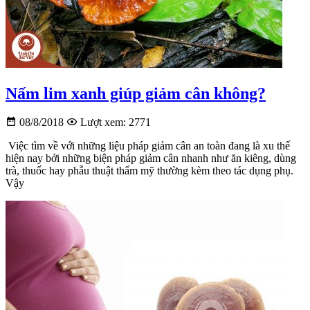
Nấm lim xanh giúp giảm cân không?
08/8/2018
Lượt xem: 2771
Việc tìm về với những liệu pháp giảm cân an toàn đang là xu thế
hiện nay bởi những biện pháp giảm cân nhanh như ăn kiêng, dùng
trà, thuốc hay phẫu thuật thẩm mỹ thường kèm theo tác dụng phụ.
Vậy