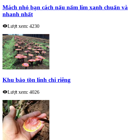
Mách nhỏ bạn cách nấu nấm lim xanh chuẩn và
nhanh nhất
Lượt xem: 4230
Khu bảo tồn linh chi riêng
Lượt xem: 4026