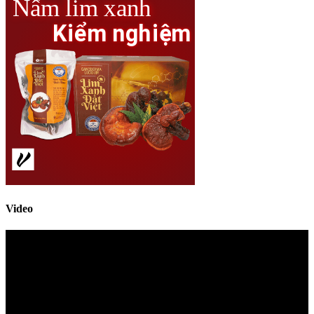
Video