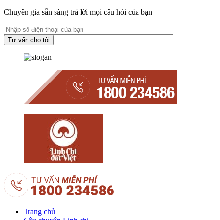
Chuyên gia sẵn sàng trả lời mọi câu hỏi của bạn
Trang chủ