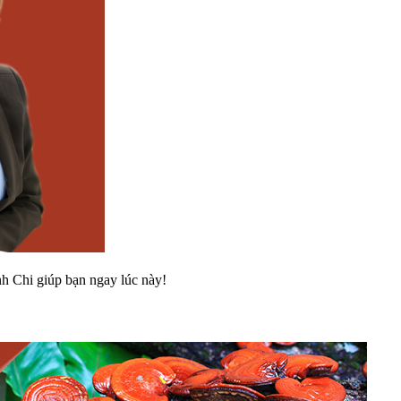
h Chi giúp bạn ngay lúc này!