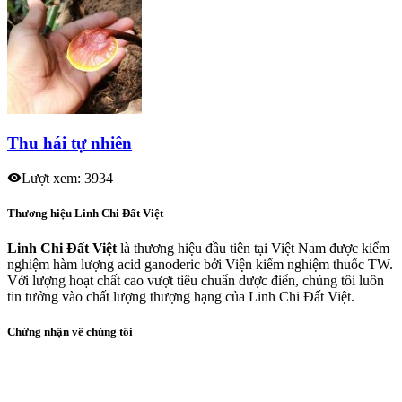
Thu hái tự nhiên
Lượt xem: 3934
Thương hiệu Linh Chi Đất Việt
Linh Chi Đất Việt
là thương hiệu đầu tiên tại Việt Nam được kiểm
nghiệm hàm lượng acid ganoderic bởi Viện kiểm nghiệm thuốc TW.
Với lượng hoạt chất cao vượt tiêu chuẩn dược điển, chúng tôi luôn
tin tưởng vào chất lượng thượng hạng của Linh Chi Đất Việt.
Chứng nhận về chúng tôi