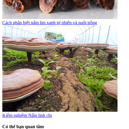
Cách phân biệt nấm lim xanh tự nhiên và nuôi trồng
Kiểm nghiệm Nấm linh chi
Có thể bạn quan tâm