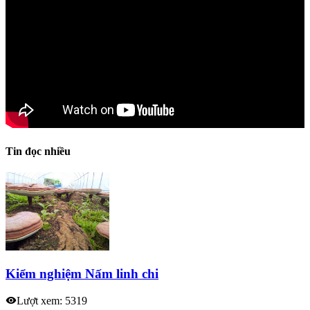
Tin đọc nhiều
Kiểm nghiệm Nấm linh chi
Lượt xem: 5319