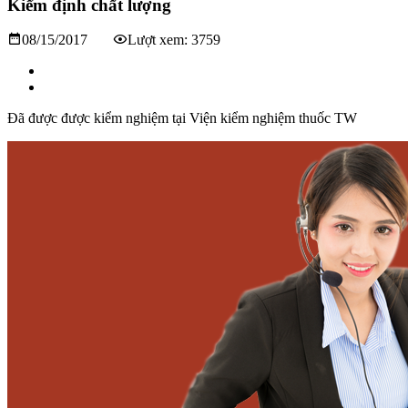
Kiểm định chất lượng
08/15/2017
Lượt xem: 3759
Đã được được kiểm nghiệm tại Viện kiểm nghiệm thuốc TW