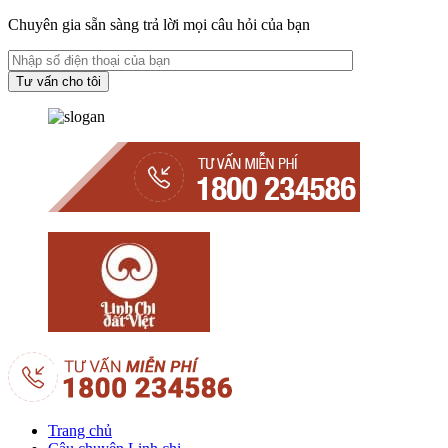
Chuyên gia sẵn sàng trả lời mọi câu hỏi của bạn
Trang chủ