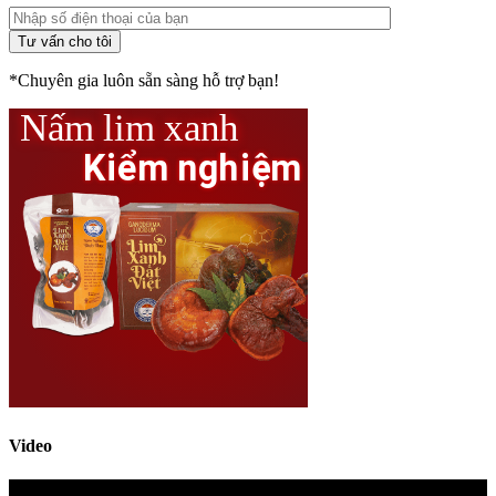
*Chuyên gia luôn sẵn sàng hỗ trợ bạn!
Video