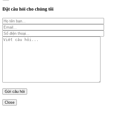
Đặt câu hỏi cho chúng tôi
Close