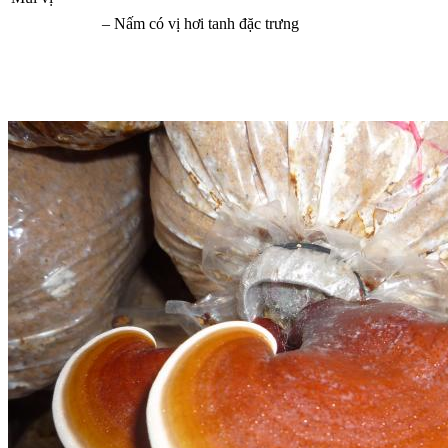
– Nấm có vị hơi tanh đặc trưng