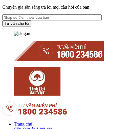
Chuyên gia sẵn sàng trả lời mọi câu hỏi của bạn
Trang chủ