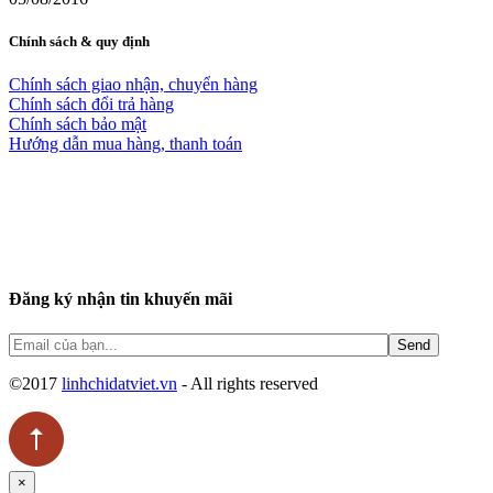
Chính sách & quy định
Chính sách giao nhận, chuyển hàng
Chính sách đổi trả hàng
Chính sách bảo mật
Hướng dẫn mua hàng, thanh toán
Đăng ký nhận tin khuyến mãi
©2017
linhchidatviet.vn
- All rights reserved
×