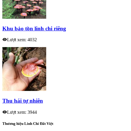
Khu bảo tồn linh chi riêng
Lượt xem: 4032
Thu hái tự nhiên
Lượt xem: 3944
Thương hiệu Linh Chi Đất Việt