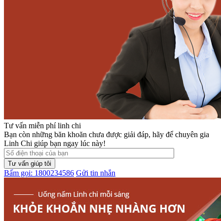
Tư vấn miễn phí linh chi
Bạn còn những băn khoăn chưa được giải đáp, hãy để chuyên gia
Linh Chi giúp bạn ngay lúc này!
Bấm gọi: 1800234586
Gửi tin nhắn