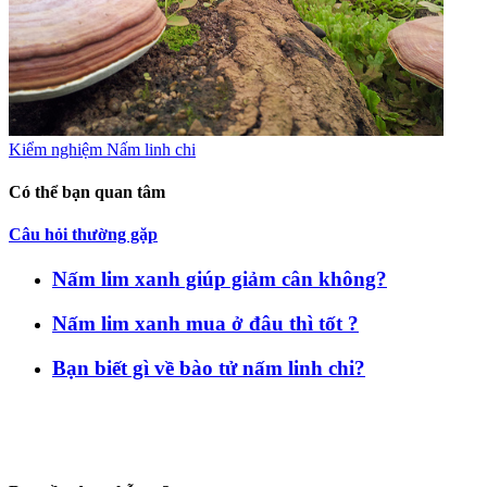
Kiểm nghiệm Nấm linh chi
Có thể bạn quan tâm
Câu hỏi thường gặp
Nấm lim xanh giúp giảm cân không?
Nấm lim xanh mua ở đâu thì tốt ?
Bạn biết gì về bào tử nấm linh chi?