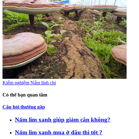
Kiểm nghiệm Nấm linh chi
Có thể bạn quan tâm
Câu hỏi thường gặp
Nấm lim xanh giúp giảm cân không?
Nấm lim xanh mua ở đâu thì tốt ?