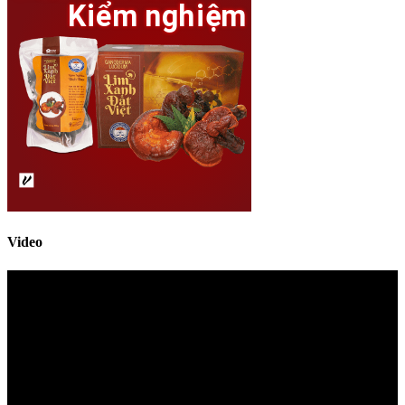
Video