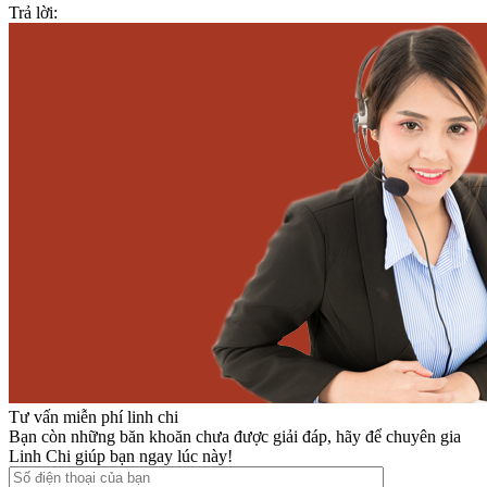
Trả lời:
Tư vấn miễn phí linh chi
Bạn còn những băn khoăn chưa được giải đáp, hãy để chuyên gia
Linh Chi giúp bạn ngay lúc này!