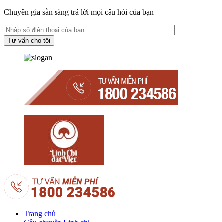
Chuyên gia sẵn sàng trả lời mọi câu hỏi của bạn
Trang chủ