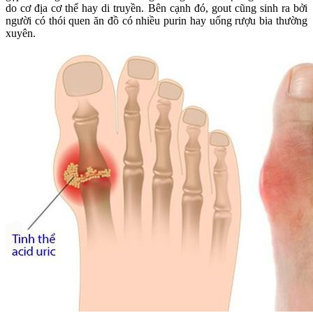
do cơ địa cơ thể hay di truyền. Bên cạnh đó, gout cũng sinh ra bởi
người có thói quen ăn đồ có nhiều purin hay uống rượu bia thường
xuyên.