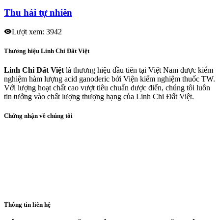
Thu hái tự nhiên
Lượt xem: 3942
Thương hiệu Linh Chi Đất Việt
Linh Chi Đất Việt
là thương hiệu đầu tiên tại Việt Nam được kiểm
nghiệm hàm lượng acid ganoderic bởi Viện kiểm nghiệm thuốc TW.
Với lượng hoạt chất cao vượt tiêu chuẩn dược điển, chúng tôi luôn
tin tưởng vào chất lượng thượng hạng của Linh Chi Đất Việt.
Chứng nhận về chúng tôi
Thông tin liên hệ