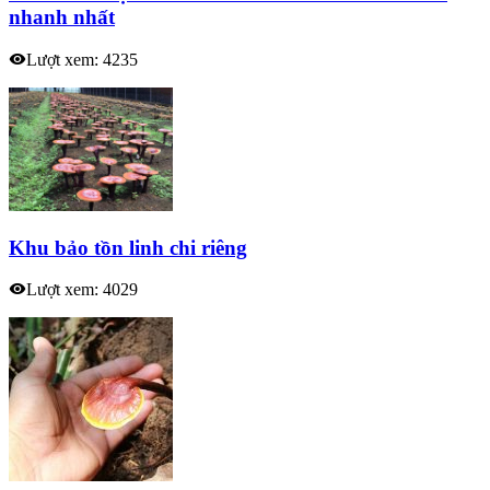
nhanh nhất
Lượt xem: 4235
Khu bảo tồn linh chi riêng
Lượt xem: 4029