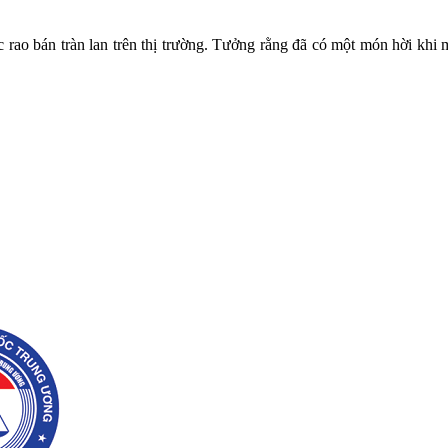
rao bán tràn lan trên thị trường. Tưởng rằng đã có một món hời khi
.