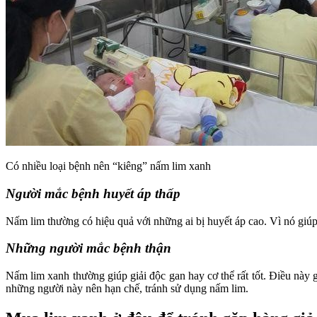
Có nhiều loại bệnh nên “kiêng” nấm lim xanh
Người mắc bệnh huyết áp thấp
Nấm lim thường có hiệu quả với những ai bị huyết áp cao. Vì nó giúp
Những người mắc bệnh thận
Nấm lim xanh thường giúp giải độc gan hay cơ thể rất tốt. Điều này 
những người này nên hạn chế, tránh sử dụng nấm lim.