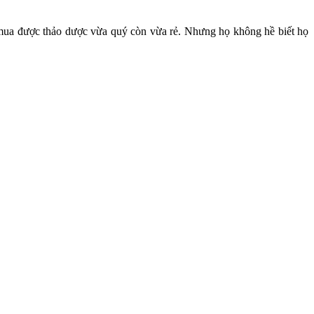
 mua được thảo dược vừa quý còn vừa rẻ. Nhưng họ không hề biết họ