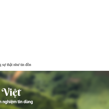
 sự thật như tin đồn