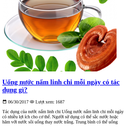
Uống nước nấm linh chi mỗi ngày có tác
dụng gì?
06/30/2017
Lượt xem: 1687
Tác dụng của nước nấm linh chi Uống nước nấm linh chi mỗi ngày
có nhiều lợi ích cho cơ thể. Người sử dụng có thể sắc nước hoặc
hãm với nước sôi uống thay nước trắng. Trung bình có thể uống