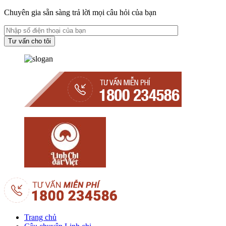
Chuyên gia sẵn sàng trả lời mọi câu hỏi của bạn
Trang chủ