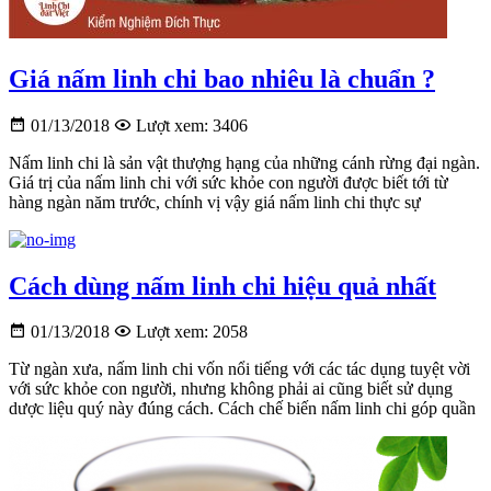
Giá nấm linh chi bao nhiêu là chuẩn ?
01/13/2018
Lượt xem: 3406
Nấm linh chi là sản vật thượng hạng của những cánh rừng đại ngàn.
Giá trị của nấm linh chi với sức khỏe con người được biết tới từ
hàng ngàn năm trước, chính vị vậy giá nấm linh chi thực sự
Cách dùng nấm linh chi hiệu quả nhất
01/13/2018
Lượt xem: 2058
Từ ngàn xưa, nấm linh chi vốn nổi tiếng với các tác dụng tuyệt vời
với sức khỏe con người, nhưng không phải ai cũng biết sử dụng
dược liệu quý này đúng cách. Cách chế biến nấm linh chi góp quần