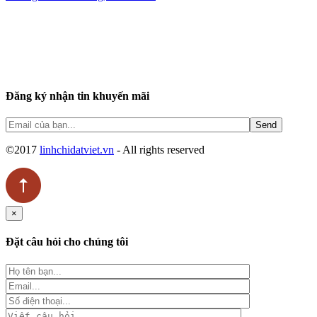
Đăng ký nhận tin khuyến mãi
©2017
linhchidatviet.vn
- All rights reserved
×
Đặt câu hỏi cho chúng tôi