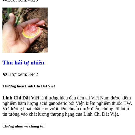
Thu hái tự nhiên
Lượt xem: 3942
Thương hiệu Linh Chi Đất Việt
Linh Chi Đất Việt
là thương hiệu đầu tiên tại Việt Nam được kiểm
nghiệm hàm lượng acid ganoderic bởi Viện kiểm nghiệm thuốc TW.
Với lượng hoạt chất cao vượt tiêu chuẩn dược điển, chúng tôi luôn
tin tưởng vào chất lượng thượng hạng của Linh Chi Đất Việt.
Chứng nhận về chúng tôi